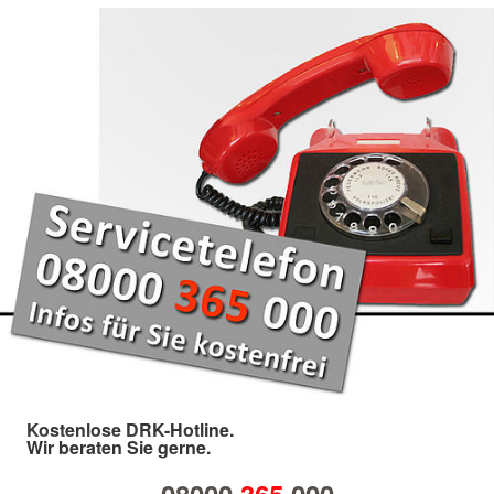
Kostenlose DRK-Hotline.
Wir beraten Sie gerne.