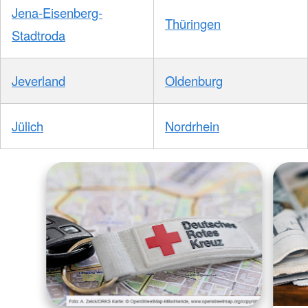
Jena-Eisenberg-
Thüringen
Stadtroda
Jeverland
Oldenburg
Jülich
Nordrhein