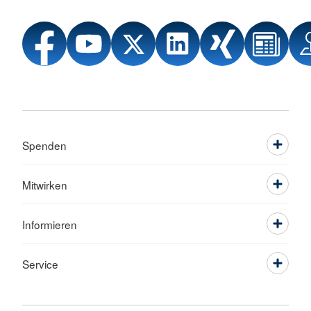
Spenden
Mitwirken
Informieren
Service