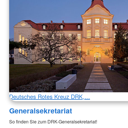
Deutsches Rotes Kreuz DRK,…
Generalsekretariat
So finden Sie zum DRK-Generalsekretariat!