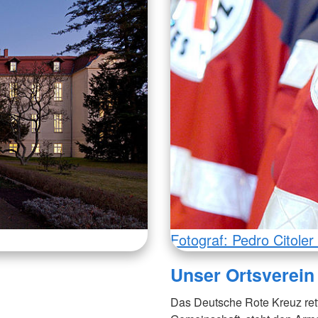
Fotograf: Pedro Citole
Unser Ortsverein
Das Deutsche Rote Kreuz rett