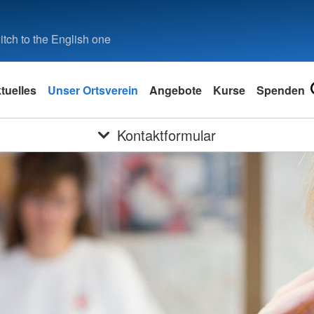
tch to the English one
tuelles
Unser Ortsverein
Angebote
Kurse
Spenden
Kontaktformular