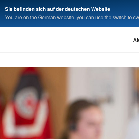
Sie befinden sich auf der deutschen Website
You are on the German website, you can use the switch to swi
Ak