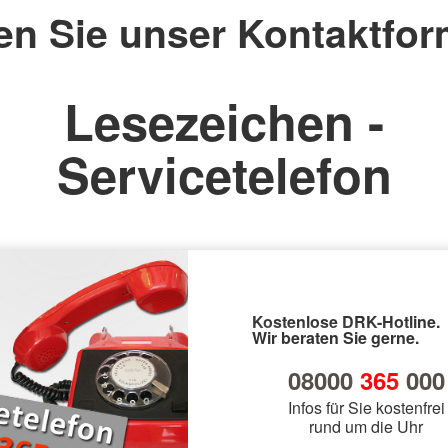
en Sie unser Kontaktfor
Lesezeichen -
Servicetelefon
Kostenlose DRK-Hotline.
Wir beraten Sie gerne.
08000
365
000
Infos für Sie kostenfrei
rund um die Uhr