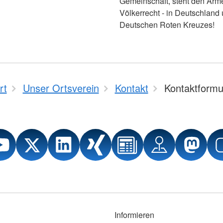
Gemeinschaft, steht den Arm
Völkerrecht - in Deutschland 
Deutschen Roten Kreuzes!
rt
Unser Ortsverein
Kontakt
Kontaktformu
Informieren