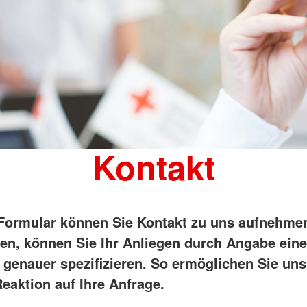
Kontakt
Formular können Sie Kontakt zu uns aufnehme
en, können Sie Ihr Anliegen durch Angabe ein
 genauer spezifizieren. So ermöglichen Sie uns
eaktion auf Ihre Anfrage.