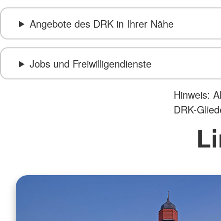
Angebote des DRK in Ihrer Nähe
Jobs und Freiwilligendienste
Hinweis: A
DRK-Glied
Li