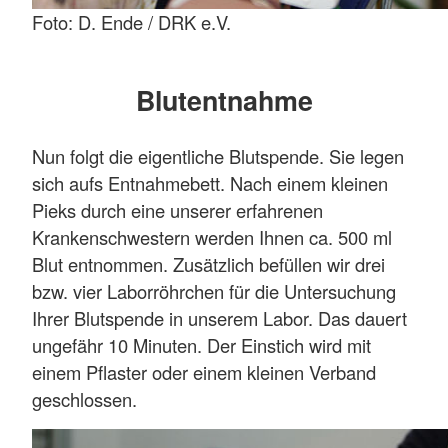
Foto: D. Ende / DRK e.V.
Blutentnahme
Nun folgt die eigentliche Blutspende. Sie legen
sich aufs Entnahmebett. Nach einem kleinen
Pieks durch eine unserer erfahrenen
Krankenschwestern werden Ihnen ca. 500 ml
Blut entnommen. Zusätzlich befüllen wir drei
bzw. vier Laborröhrchen für die Untersuchung
Ihrer Blutspende in unserem Labor. Das dauert
ungefähr 10 Minuten. Der Einstich wird mit
einem Pflaster oder einem kleinen Verband
geschlossen.