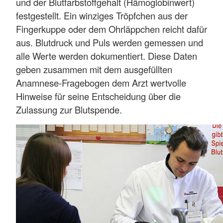
und der Blutfarbstoffgehalt (Hämoglobinwert)
festgestellt. Ein winziges Tröpfchen aus der
Fingerkuppe oder dem Ohrläppchen reicht dafür
aus. Blutdruck und Puls werden gemessen und
alle Werte werden dokumentiert. Diese Daten
geben zusammen mit dem ausgefüllten
Anamnese-Fragebogen dem Arzt wertvolle
Hinweise für seine Entscheidung über die
Zulassung zur Blutspende.