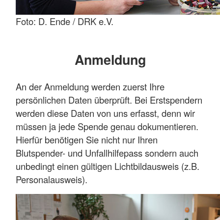
Foto: D. Ende / DRK e.V.
Anmeldung
An der Anmeldung werden zuerst Ihre
persönlichen Daten überprüft. Bei Erstspendern
werden diese Daten von uns erfasst, denn wir
müssen ja jede Spende genau dokumentieren.
Hierfür benötigen Sie nicht nur Ihren
Blutspender- und Unfallhilfepass sondern auch
unbedingt einen gültigen Lichtbildausweis (z.B.
Personalausweis).