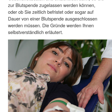
zur Blutspende zugelassen werden können,
oder ob Sie zeitlich befristet oder sogar auf
Dauer von einer Blutspende ausgeschlossen
werden müssen. Die Gründe werden Ihnen
selbstverständlich erläutert.