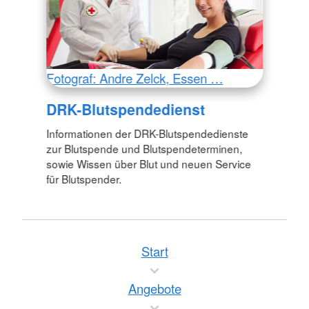
Fotograf: Andre Zelck, Essen …
DRK-Blutspendedienst
Informationen der DRK-Blutspendedienste
zur Blutspende und Blutspendeterminen,
sowie Wissen über Blut und neuen Service
für Blutspender.
Start
Angebote