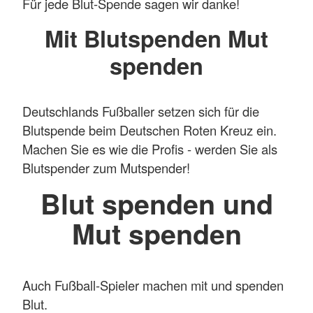
Für jede Blut-Spende sagen wir danke!
Mit Blutspenden Mut
spenden
Deutschlands Fußballer setzen sich für die
Blutspende beim Deutschen Roten Kreuz ein.
Machen Sie es wie die Profis - werden Sie als
Blutspender zum Mutspender!
Blut spenden und
Mut spenden
Auch Fußball-Spieler machen mit und spenden
Blut.