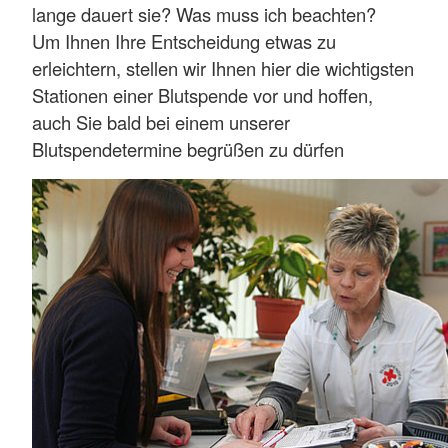
lange dauert sie? Was muss ich beachten?
Um Ihnen Ihre Entscheidung etwas zu
erleichtern, stellen wir Ihnen hier die wichtigsten
Stationen einer Blutspende vor und hoffen,
auch Sie bald bei einem unserer
Blutspendetermine begrüßen zu dürfen