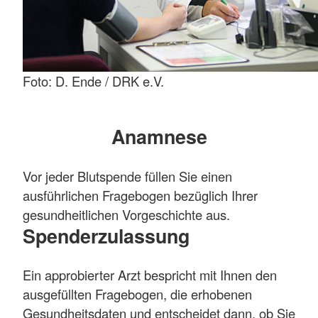
Foto: D. Ende / DRK e.V.
Anamnese
Vor jeder Blutspende füllen Sie einen
ausführlichen Fragebogen bezüglich Ihrer
gesundheitlichen Vorgeschichte aus.
Spenderzulassung
Ein approbierter Arzt bespricht mit Ihnen den
ausgefüllten Fragebogen, die erhobenen
Gesundheitsdaten und entscheidet dann, ob Sie