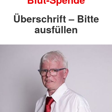
Überschrift – Bitte
ausfüllen