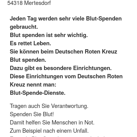
54318 Mertesdorf
Jeden Tag werden sehr viele Blut-Spenden
gebraucht.
Blut spenden ist sehr wichtig.
Es rettet Leben.
Sie können beim Deutschen Roten Kreuz
Blut spenden.
Dazu gibt es besondere Einrichtungen.
Diese Einrichtungen vom Deutschen Roten
Kreuz nennt man:
Blut-Spende-Dienste.
Tragen auch Sie Verantwortung.
Spenden Sie Blut!
Damit helfen Sie Menschen in Not.
Zum Beispiel nach einem Unfall.