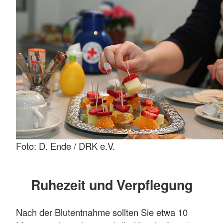
Foto: D. Ende / DRK e.V.
Ruhezeit und Verpflegung
Nach der Blutentnahme sollten Sie etwa 10