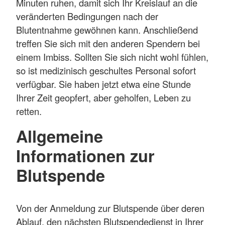
Minuten ruhen, damit sich Ihr Kreislauf an die
veränderten Bedingungen nach der
Blutentnahme gewöhnen kann. Anschließend
treffen Sie sich mit den anderen Spendern bei
einem Imbiss. Sollten Sie sich nicht wohl fühlen,
so ist medizinisch geschultes Personal sofort
verfügbar. Sie haben jetzt etwa eine Stunde
Ihrer Zeit geopfert, aber geholfen, Leben zu
retten.
Allgemeine
Informationen zur
Blutspende
Von der Anmeldung zur Blutspende über deren
Ablauf, den nächsten Blutspendedienst in Ihrer