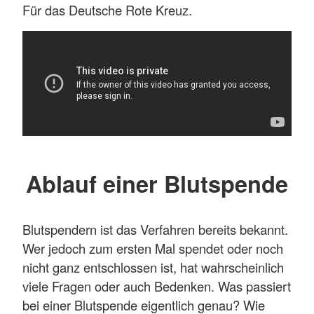
Für das Deutsche Rote Kreuz.
Ablauf einer Blutspende
Blutspendern ist das Verfahren bereits bekannt.
Wer jedoch zum ersten Mal spendet oder noch
nicht ganz entschlossen ist, hat wahrscheinlich
viele Fragen oder auch Bedenken. Was passiert
bei einer Blutspende eigentlich genau? Wie