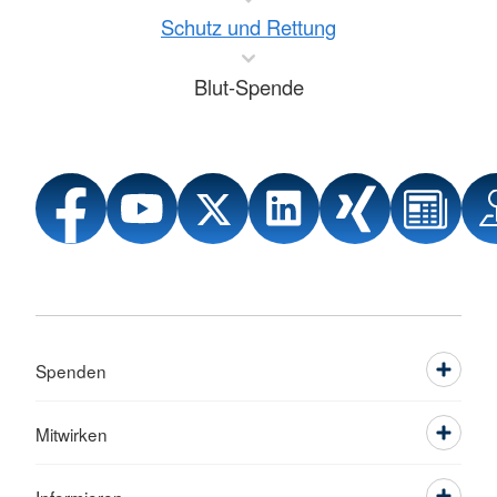
Schutz und Rettung
Blut-Spende
Spenden
Mitwirken