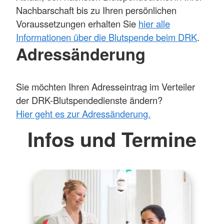
Nachbarschaft bis zu Ihren persönlichen
Voraussetzungen erhalten Sie
hier alle
Informationen über die Blutspende beim DRK
.
Adressänderung
Sie möchten Ihren Adresseintrag im Verteiler
der DRK-Blutspendedienste ändern?
Hier geht es zur Adressänderung.
Infos und Termine