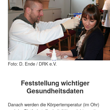
Foto: D. Ende / DRK e.V.
Feststellung wichtiger
Gesundheitsdaten
Danach werden die Körpertemperatur (im Ohr)