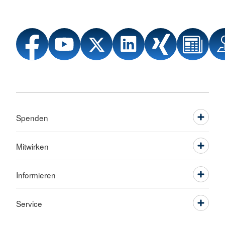
Spenden
Mitwirken
Informieren
Service