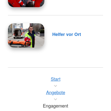
Helfer vor Ort
Start
Angebote
Engagement