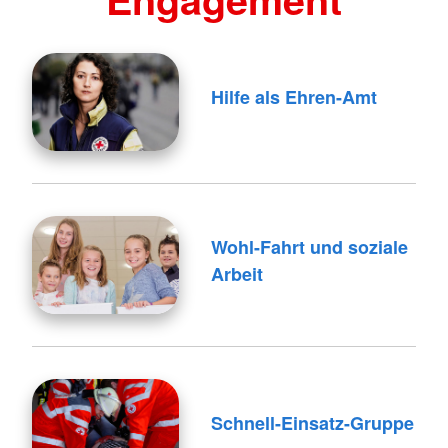
Hilfe als Ehren-Amt
Wohl-Fahrt und soziale
Arbeit
Schnell-Einsatz-Gruppe