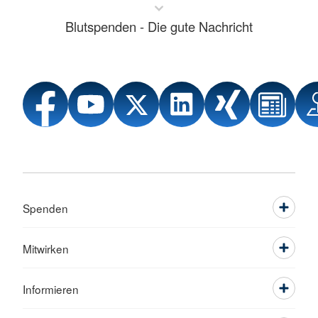
Blutspenden - Die gute Nachricht
Spenden
Mitwirken
Informieren