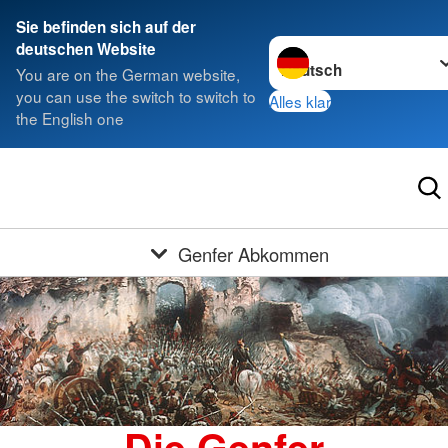
Sie befinden sich auf der
Sprache wechseln zu
deutschen Website
You are on the German website,
you can use the switch to switch to
Alles klar
the English one
Genfer Abkommen
Die Genfer