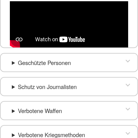
Geschützte Personen
Schutz von Journalisten
Verbotene Waffen
Verbotene Kriegsmethoden