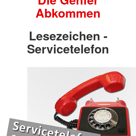
Abkommen
Lesezeichen -
Servicetelefon