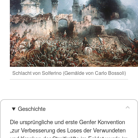
Schlacht von Solferino (Gemälde von Carlo Bossoli)
Geschichte
Die ursprüngliche und erste Genfer Konvention
„zur Verbesserung des Loses der Verwundeten