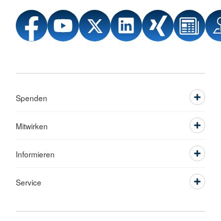
Spenden
Mitwirken
Informieren
Service