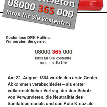
Kostenlose DRK-Hotline.
Wir beraten Sie gerne.
08000
365
000
Infos für Sie kostenfrei
rund um die Uhr
Am 22. August 1864 wurde das erste Genfer
Abkommen verabschiedet – als erster
völkerrechtlicher Vertrag, der den Schutz
von Verwundeten, die Neutralität des
Sanitätspersonals und das Rote Kreuz als