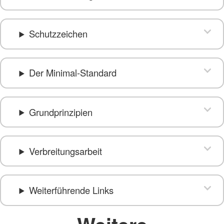
Schutzzeichen
Der Minimal-Standard
Grundprinzipien
Verbreitungsarbeit
Weiterführende Links