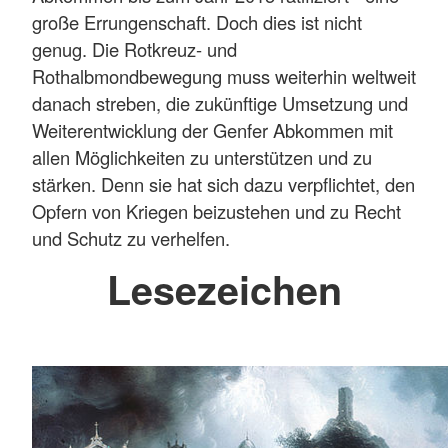
große Errungenschaft. Doch dies ist nicht
genug. Die Rotkreuz- und
Rothalbmondbewegung muss weiterhin weltweit
danach streben, die zukünftige Umsetzung und
Weiterentwicklung der Genfer Abkommen mit
allen Möglichkeiten zu unterstützen und zu
stärken. Denn sie hat sich dazu verpflichtet, den
Opfern von Kriegen beizustehen und zu Recht
und Schutz zu verhelfen.
Lesezeichen